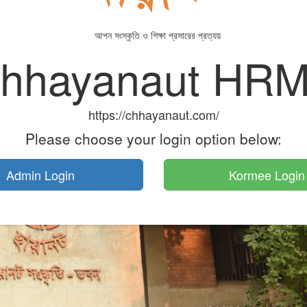
আপন সংস্কৃতি ও শিক্ষা প্রসারের প্রত্যয়
hhayanaut HR
https://chhayanaut.com/
Please choose your login option below:
Admin Login
Kormee Login